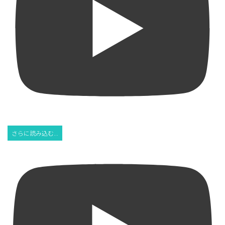
さらに読み込む...