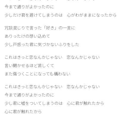
今まで通りがよかったのに
少しだけ君を避けてしまうのは 心がわがままになったから
冗談混じりで言った「好き」の一言に
ありったけの想い込めて
少し戸惑った君に気づかないふりをした
これはきっと恋なんかじゃない 恋なんかじゃない
言い聞かせるほど苦しくて
また傷つくことになっても構わない
これはきっと恋なんかじゃない 恋なんかじゃない
今まで通りがよかったのに
少し君に嘘をついてしまうのは 心に君が触れたから
心に君が触れたから