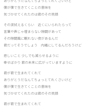
ありがとうだなんてちょっとてれくさいけど
僕が僕で生きてくことの意味を
気づかせてくれたのは君のその笑顔
その涙拭えるくらい 近くにいられたらって
言葉や声じゃ埋まらない隙間があって
その隙間風に眠れない夜があるんだ
君だってそうでしょう 内緒にしてるんだろうけど
悲しいこと 少しでも減らせるように
幸せばかり 君の未来に広がっていますように
君が君で生まれてくれて
ありがとうだなんてちょっとてれくさいけど
僕が僕で生きてくことの意味を
気づかせてくれたのは君のその笑顔
君が君で生まれてくれて