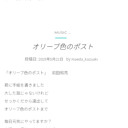
...
MUSIC
オリーブ色のポスト
投稿日:
by
2019年5月21日
maeda_kazuaki
「オリーブ色のポスト」 前田和亮
君に手紙を書きました
大した話じゃないけれど
せっかくだから遠出して
オリーブ色のポストまで
毎日元気にやってますか？