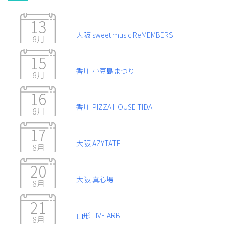
13
大阪 sweet music ReMEMBERS
8月
15
香川 小豆島まつり
8月
16
香川 PIZZA HOUSE TIDA
8月
17
大阪 AZYTATE
8月
20
大阪 真心場
8月
21
山形 LIVE ARB
8月