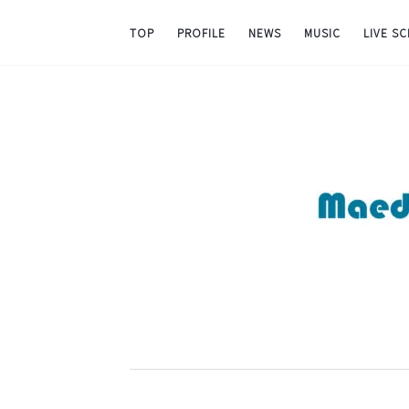
TOP
PROFILE
NEWS
MUSIC
LIVE S