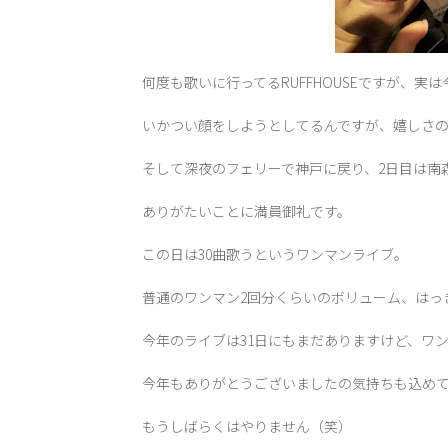
何度も歌いに行ってるRUFFHOUSEですが、
いかつい顔をしようとしてるんですが、嬉しさの
そして深夜のフェリーで神戸に戻り、2日目は南森町
ありがたいことに満員御礼です。
この日は30曲歌うというワンマンライブ。
普通のワンマン2回分くらいのボリューム、はっ
今年のライブは31日にもまだありますけど、ワ
今年もありがとうございましたの気持ちも込め
もうしばらくはやりません（笑）