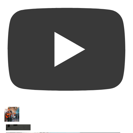
YouTube動画