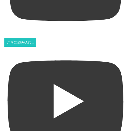
さらに読み込む...