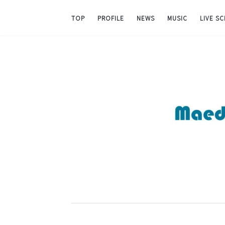
TOP
PROFILE
NEWS
MUSIC
LIVE S