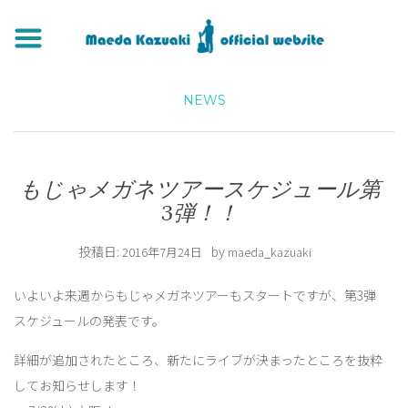
NEWS
もじゃメガネツアースケジュール第
3弾！！
投稿日:
by
2016年7月24日
maeda_kazuaki
いよいよ来週からもじゃメガネツアーもスタートですが、第3弾
スケジュールの発表です。
詳細が追加されたところ、新たにライブが決まったところを抜粋
してお知らせします！