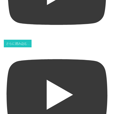
さらに読み込む...