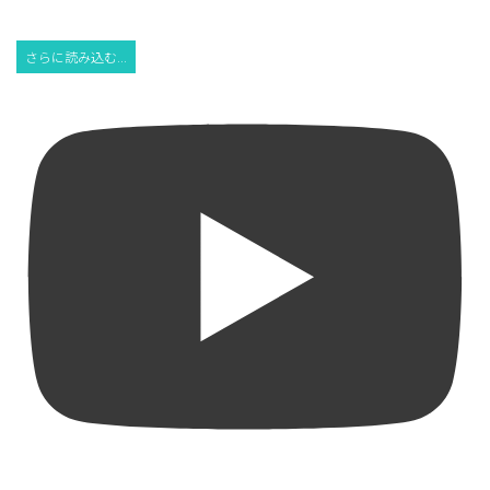
さらに読み込む...