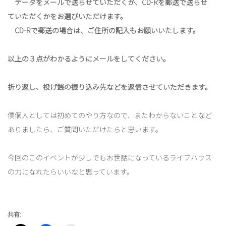
データをメールで送らせていただくか、CD-Rを郵送で送らせ
ていただくかをお選びいただけます。
CD-Rで郵送の場合は、ご住所の記入もお願いいたします。
以上の３点がわかるようにメールをしてください。
折り返し、投げ銭の振り込み先などを返信させていただきます。
僕個人としては初めてのやり方なので、またわからないことなど
ありましたら、ご質問いただけたらと思います。
今回のこのイベントが少しでもお世話になっているライブハウス
の力になれたらいいなと思っています。
共有: