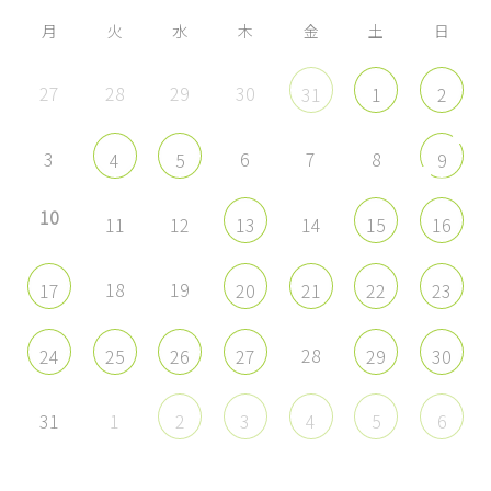
表
表
表
表
示
示
示
示
月
火
水
木
金
土
日
27
28
29
30
31
1
2
3
6
7
8
4
5
9
10
11
12
14
13
15
16
18
19
17
20
21
22
23
28
24
25
26
27
29
30
31
1
2
3
4
5
6