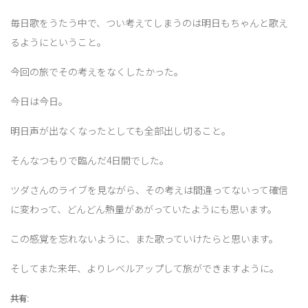
毎日歌をうたう中で、つい考えてしまうのは明日もちゃんと歌え
るようにということ。
今回の旅でその考えをなくしたかった。
今日は今日。
明日声が出なくなったとしても全部出し切ること。
そんなつもりで臨んだ4日間でした。
ツダさんのライブを見ながら、その考えは間違ってないって確信
に変わって、どんどん熱量があがっていたようにも思います。
この感覚を忘れないように、また歌っていけたらと思います。
そしてまた来年、よりレベルアップして旅ができますように。
共有: