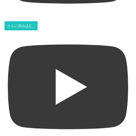
さらに読み込む...