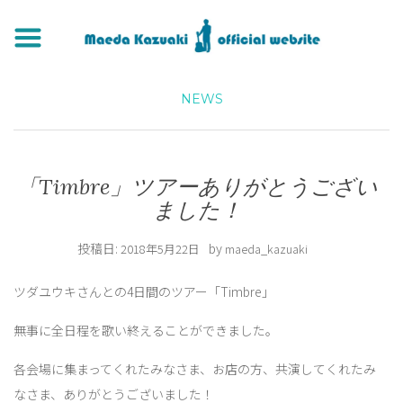
NEWS
「Timbre」ツアーありがとうござい
ました！
投稿日:
by
2018年5月22日
maeda_kazuaki
ツダユウキさんとの4日間のツアー「Timbre」
無事に全日程を歌い終えることができました。
各会場に集まってくれたみなさま、お店の方、共演してくれたみ
なさま、ありがとうございました！