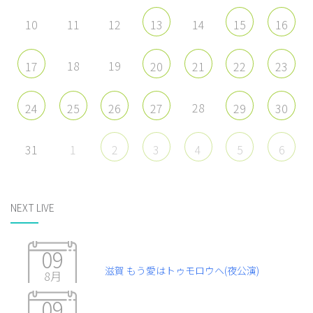
10
11
12
14
13
15
16
18
19
17
20
21
22
23
28
24
25
26
27
29
30
31
1
2
3
4
5
6
NEXT LIVE
09
滋賀 もう愛はトゥモロウヘ(夜公演)
8月
09