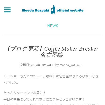
NEWS
【ブログ更新】Coffee Maker Breaker
名古屋編
投稿日:
by
2017年10月24日
maeda_kazuaki
トミショーさんとのツアー、最終日は名古屋のりとるびれっじさ
んでした。
たっぷりツーマンでお届け！
平日の中集まってくれて本当にありがとうございます！