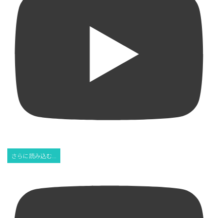
さらに読み込む...