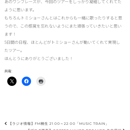
あのワンフレーズが、今回のツアーをしっかり凝縮してくれてた
ように思います。
もちろんトミショーさんとはこれからも一緒に歌ったりすると思
うので、この感覚を忘れないようにまた頑張っていきたいと思い
ます！
5日間の日程、ほとんどがトミショーさんが動いてくれて実現し
たツアー。
ほんとうにありがとうございました！
共有:
投
【ラジオ情報】FM桐生 21:00～22:00「MUSIC TRAIN」