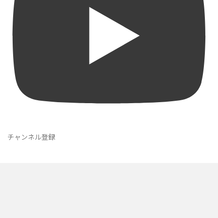
チャンネル登録