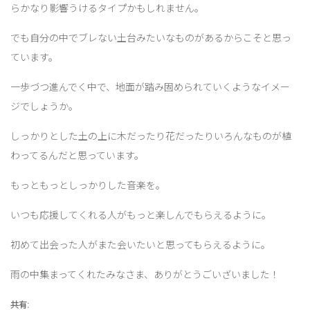
らかなり影響うけるタイプかもしれません。
でも自分の中でブレない土台みたいなものがあるからこそと思っ
ています。
一歩づつ進んでく中で、地面が踏み固められていくようなイメー
ジでしょうか。
しっかりとした土の上に木だったり花だったりいろんなものが植
わってるんだと思っています。
もっともっとしっかりした音楽を。
いつも応援してくれる人がもっと楽しんでもらえるように。
初めて出会った人がまた会いたいと思ってもらえるように。
雨の中集まってくれたみなさま、ありがとうごいざいました！
共有: