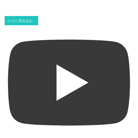
さらに読み込む...