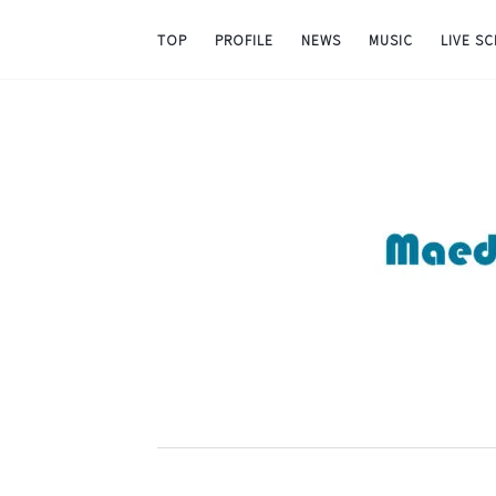
TOP
PROFILE
NEWS
MUSIC
LIVE S