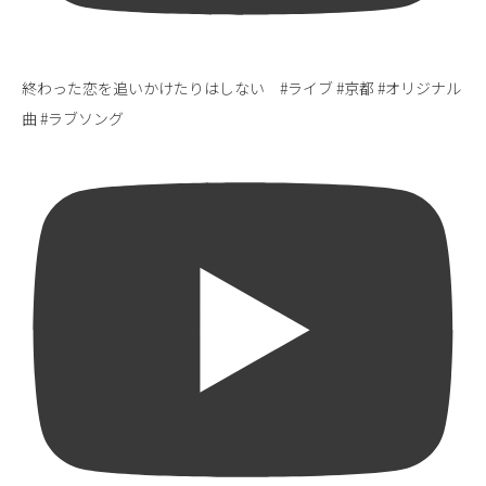
終わった恋を追いかけたりはしない #ライブ #京都 #オリジナル
曲 #ラブソング