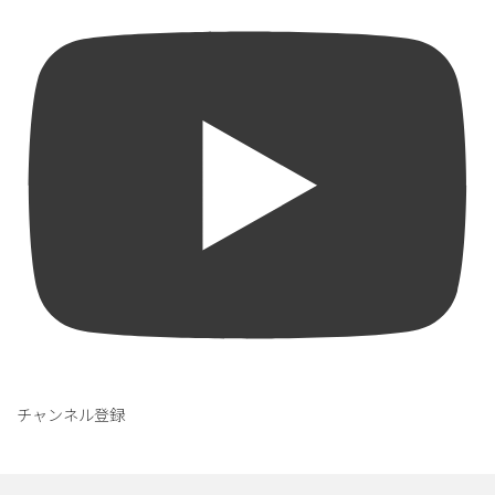
チャンネル登録