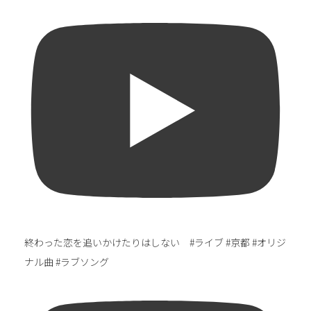
終わった恋を追いかけたりはしない #ライブ #京都 #オリジ
ナル曲 #ラブソング