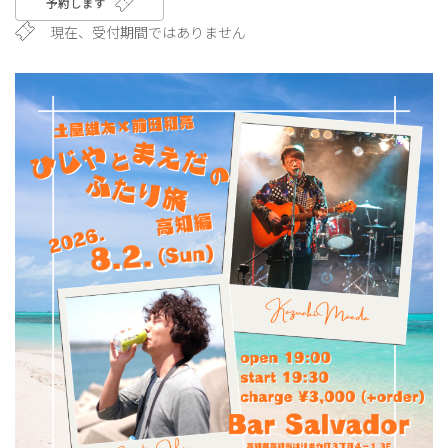
予約します
現在、受付期間ではありません