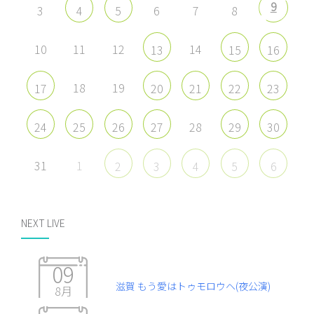
9
3
6
7
8
4
5
10
11
12
14
13
15
16
18
19
17
20
21
22
23
28
24
25
26
27
29
30
31
1
2
3
4
5
6
NEXT LIVE
09
滋賀 もう愛はトゥモロウヘ(夜公演)
8月