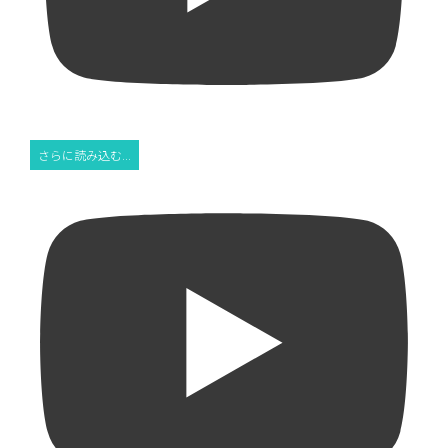
さらに読み込む...