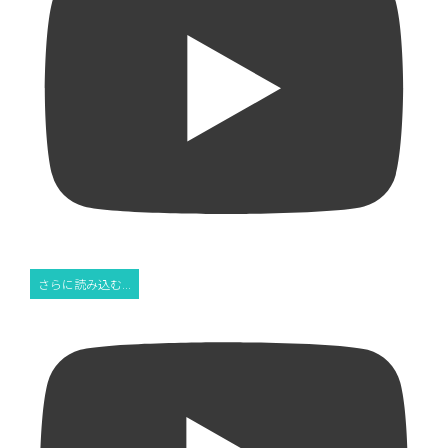
さらに読み込む...