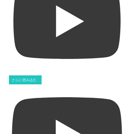
さらに読み込む...