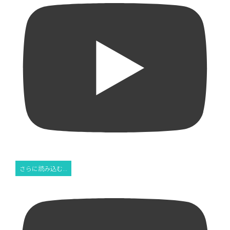
さらに読み込む...