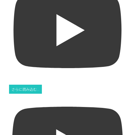
さらに読み込む...