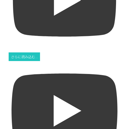
さらに読み込む...