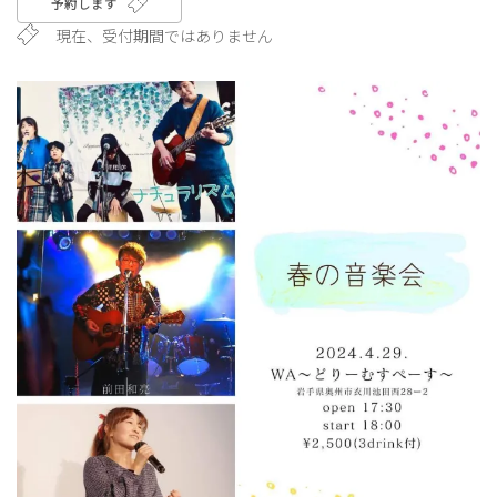
予約します
現在、受付期間ではありません