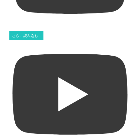
さらに読み込む...