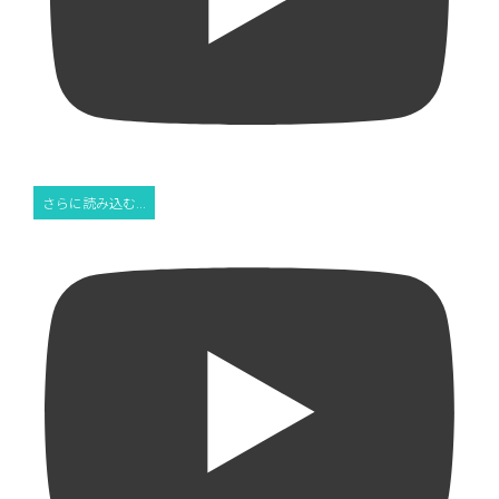
さらに読み込む...