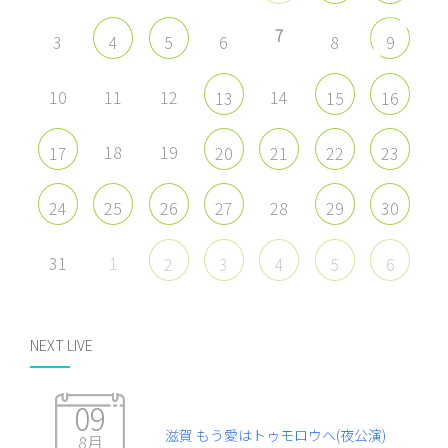
7
3
6
8
4
5
9
10
11
12
14
13
15
16
18
19
17
20
21
22
23
28
24
25
26
27
29
30
31
1
2
3
4
5
6
NEXT LIVE
09
滋賀 もう愛はトゥモロウヘ(夜公演)
8月