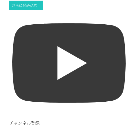
さらに読み込む...
チャンネル登録