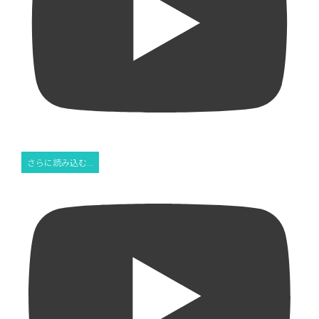
さらに読み込む...