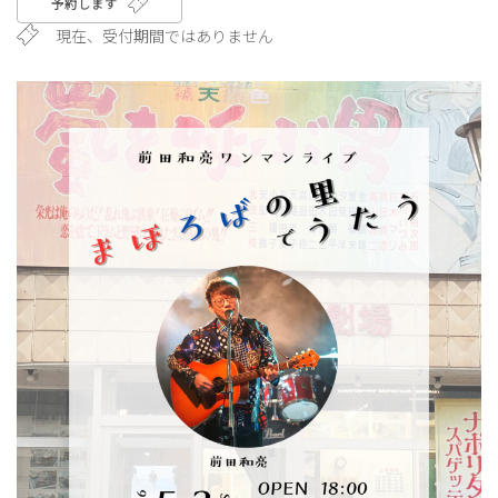
予約します
現在、受付期間ではありません