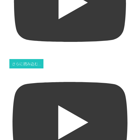
さらに読み込む...