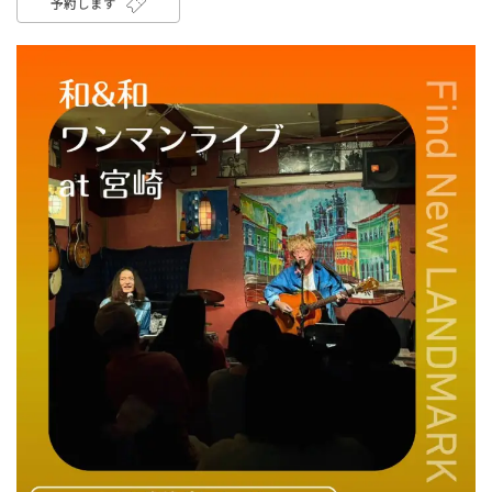
予約します