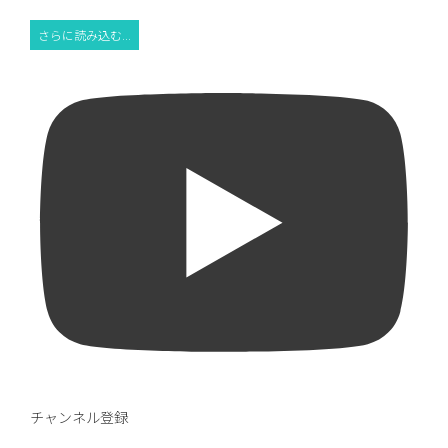
さらに読み込む...
チャンネル登録