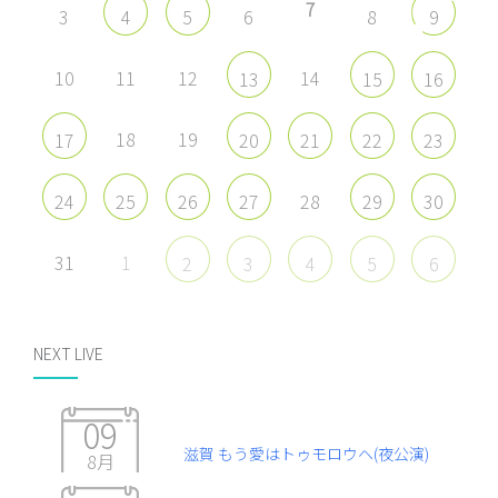
7
3
6
8
4
5
9
10
11
12
14
13
15
16
18
19
17
20
21
22
23
28
24
25
26
27
29
30
31
1
2
3
4
5
6
NEXT LIVE
09
滋賀 もう愛はトゥモロウヘ(夜公演)
8月