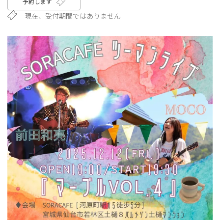
予約します
現在、受付期間ではありません