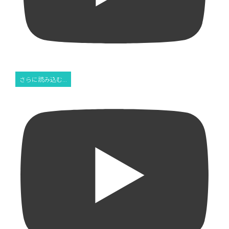
さらに読み込む...