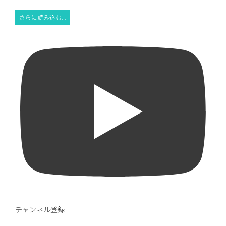
さらに読み込む...
チャンネル登録