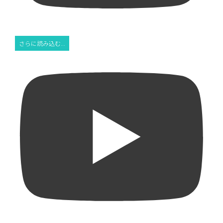
さらに読み込む...