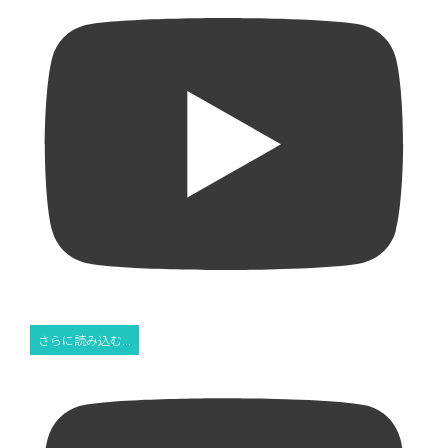
さらに読み込む...