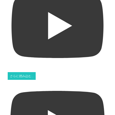
さらに読み込む...