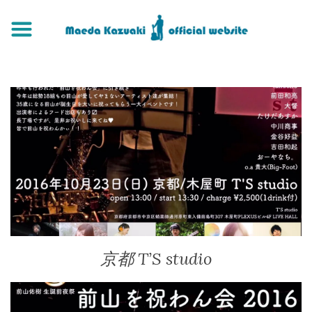
京都 T’S studio