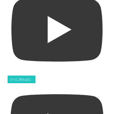
さらに読み込む...