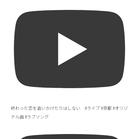
終わった恋を追いかけたりはしない #ライブ #京都 #オリジ
ナル曲 #ラブソング