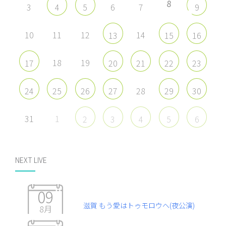
8
3
6
7
4
5
9
10
11
12
14
13
15
16
18
19
17
20
21
22
23
28
24
25
26
27
29
30
31
1
2
3
4
5
6
NEXT LIVE
09
滋賀 もう愛はトゥモロウヘ(夜公演)
8月