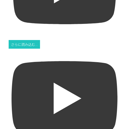
さらに読み込む...