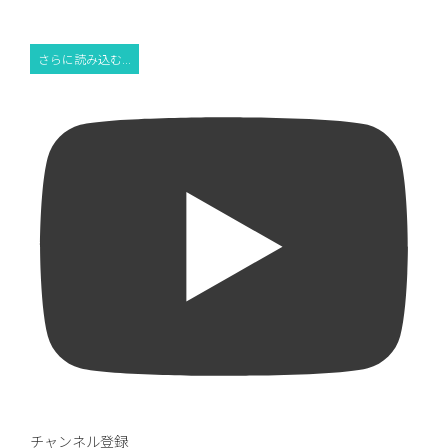
さらに読み込む...
チャンネル登録