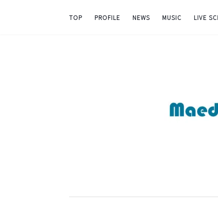
TOP
PROFILE
NEWS
MUSIC
LIVE S