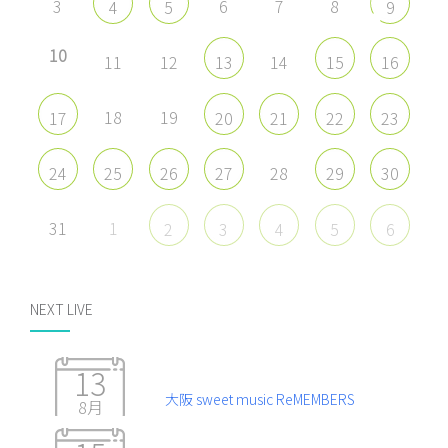
3
6
7
8
4
5
9
10
11
12
14
13
15
16
18
19
17
20
21
22
23
28
24
25
26
27
29
30
31
1
2
3
4
5
6
NEXT LIVE
13
大阪 sweet music ReMEMBERS
8月