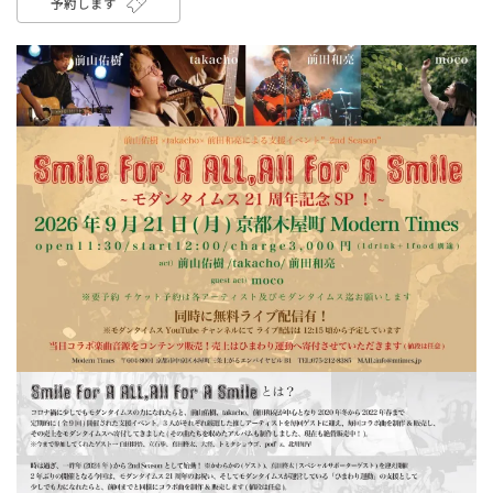
予約します