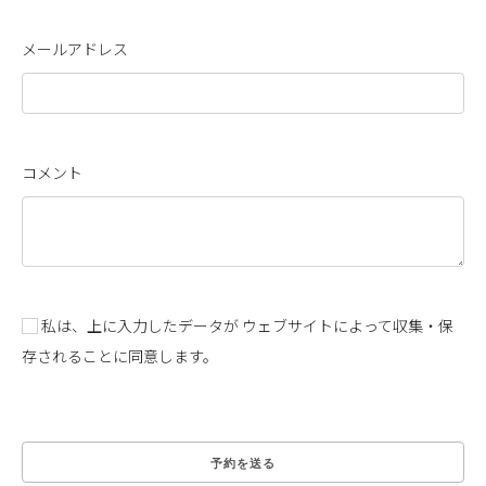
メールアドレス
コメント
私は、上に入力したデータが ウェブサイトによって収集・保
存されることに同意します。