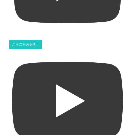
さらに読み込む...