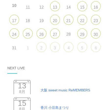
10
11
12
14
13
15
16
18
19
17
20
21
22
23
28
24
25
26
27
29
30
31
1
2
3
4
5
6
NEXT LIVE
13
大阪 sweet music ReMEMBERS
8月
15
香川 小豆島まつり
8月