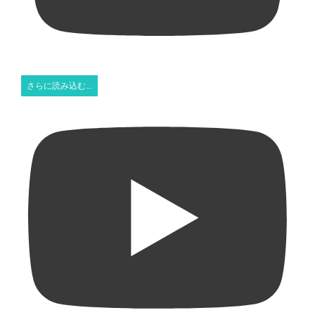
さらに読み込む...