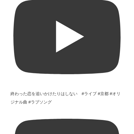
終わった恋を追いかけたりはしない #ライブ #京都 #オリ
ジナル曲 #ラブソング