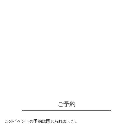
ご予約
このイベントの予約は閉じられました。