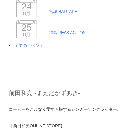
24
宮城 BARTAKE
8月
25
福島 PEAK ACTION
8月
全てのイベント
前田和亮 -まえだかずあき-
コーヒーをこよなく愛する旅するシンガーソングライター。
【前田和亮ONLINE STORE】