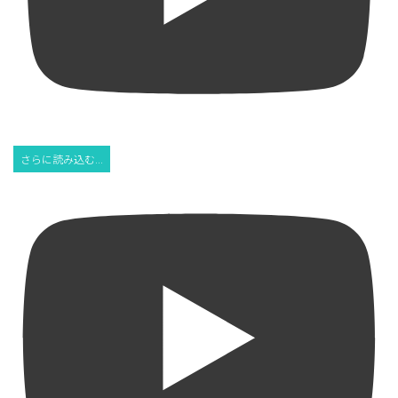
さらに読み込む...