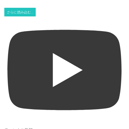
さらに読み込む...