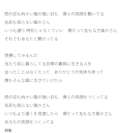
雨の日も向かい風の強い日も 僕らの笑顔を繋いでる
名前も知らない誰かさん
いつも通り 特別じゃなくていい 僕だって名もなき誰かさん
それでもあなたと繋がってる
想像してみるんだ
当たり前に暮らしてる日常の裏側に生きる人を
会ったことはなくたって ありがとうの気持ち持って
僕もそんな風に生きていけたら
雨の日も向かい風の強い日も 僕らの笑顔をつくってる
名前も知らない誰かさん
いつもより遠くを見渡したら 僕だって名もなき誰かさん
あなたの笑顔をつくってる
共有: