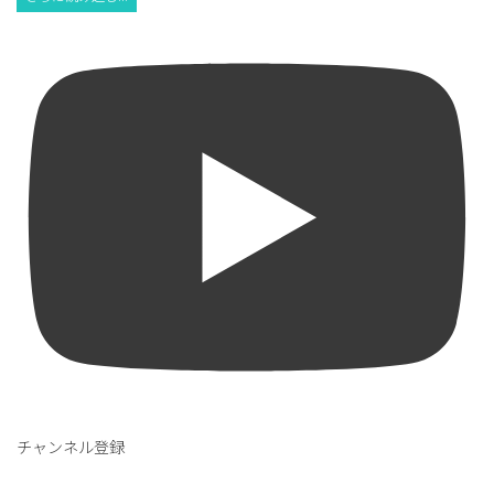
チャンネル登録