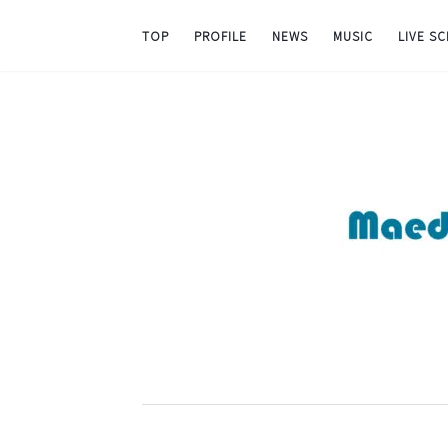
TOP
PROFILE
NEWS
MUSIC
LIVE S