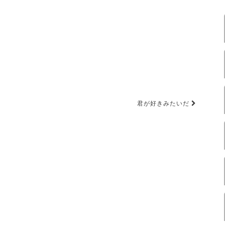
君が好きみたいだ