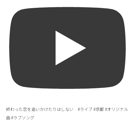
終わった恋を追いかけたりはしない #ライブ #京都 #オリジナル
曲 #ラブソング