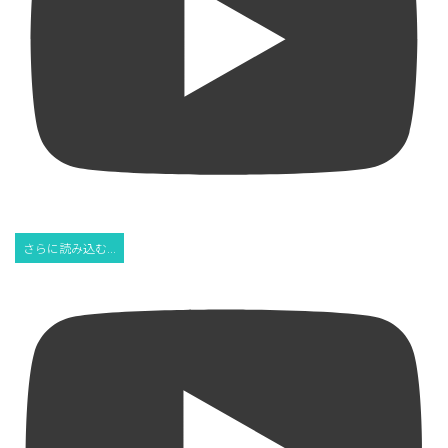
さらに読み込む...