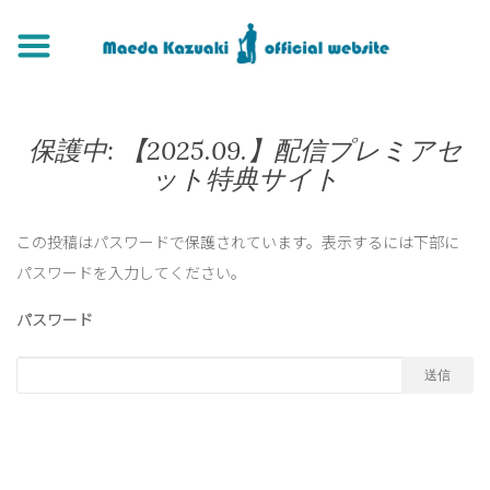
保護中: 【2025.09.】配信プレミアセ
ット特典サイト
この投稿はパスワードで保護されています。表示するには下部に
パスワードを入力してください。
パスワード
送信