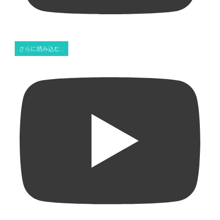
さらに読み込む...