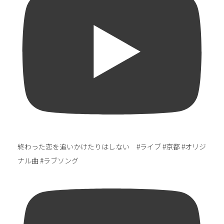
終わった恋を追いかけたりはしない #ライブ #京都 #オリジ
ナル曲 #ラブソング