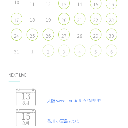
10
11
12
14
13
15
16
18
19
17
20
21
22
23
28
24
25
26
27
29
30
31
1
2
3
4
5
6
NEXT LIVE
13
大阪 sweet music ReMEMBERS
8月
15
香川 小豆島まつり
8月