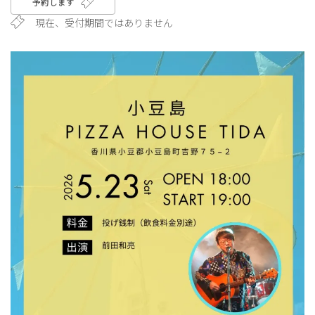
予約します
現在、受付期間ではありません