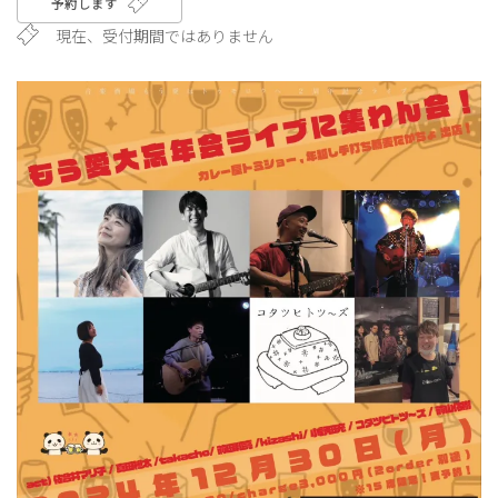
予約します
現在、受付期間ではありません