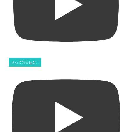
さらに読み込む...