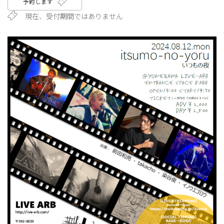
予約します
現在、受付期間ではありません