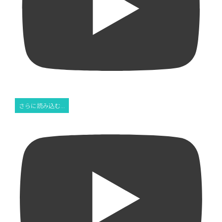
さらに読み込む...