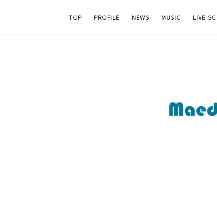
TOP
PROFILE
NEWS
MUSIC
LIVE S