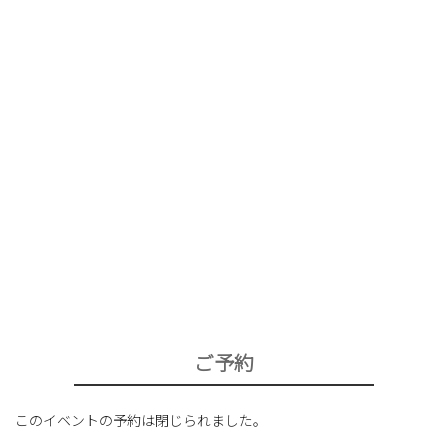
ご予約
このイベントの予約は閉じられました。