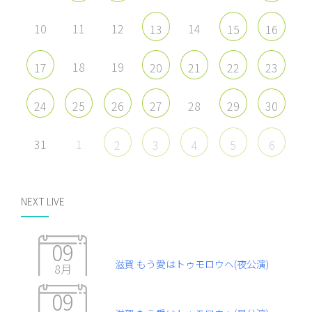
10
11
12
14
13
15
16
18
19
17
20
21
22
23
28
24
25
26
27
29
30
31
1
2
3
4
5
6
NEXT LIVE
09
滋賀 もう愛はトゥモロウヘ(夜公演)
8月
09