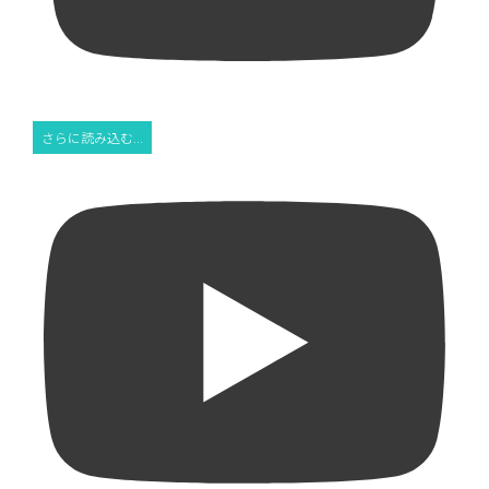
さらに読み込む...